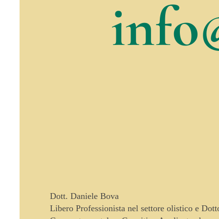
info
Dott. Daniele Bova
Libero Professionista nel settore olistico e Dot