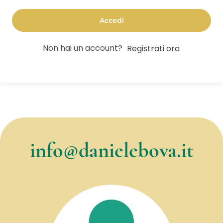
Accedi
Non hai un account?
Registrati ora
info@danielebova.it