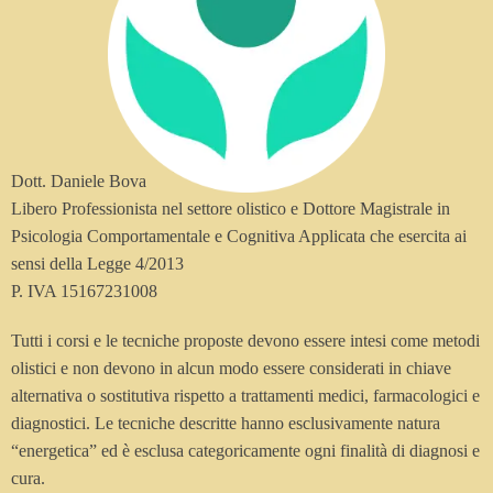
Dott. Daniele Bova
Libero Professionista nel settore olistico e Dottore Magistrale in
Psicologia Comportamentale e Cognitiva Applicata che esercita ai
sensi della Legge 4/2013
P. IVA 15167231008
Tutti i corsi e le tecniche proposte devono essere intesi come metodi
olistici e non devono in alcun modo essere considerati in chiave
alternativa o sostitutiva rispetto a trattamenti medici, farmacologici e
diagnostici. Le tecniche descritte hanno esclusivamente natura
“energetica” ed è esclusa categoricamente ogni finalità di diagnosi e
cura.