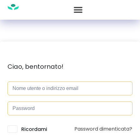
Ciao, bentornato!
Password dimenticata?
Alternative:
Ricordami