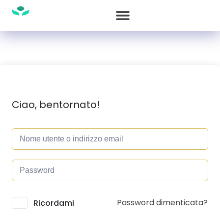
Ciao, bentornato!
Password dimenticata?
Alternative:
Ricordami