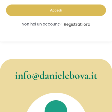
Accedi
Non hai un account?
Registrati ora
info@danielebova.it