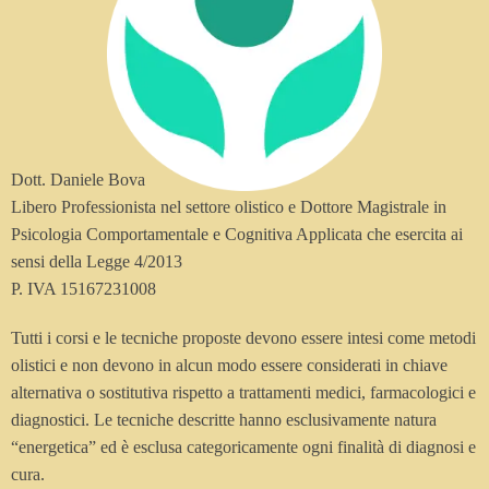
Dott. Daniele Bova
Libero Professionista nel settore olistico e Dottore Magistrale in
Psicologia Comportamentale e Cognitiva Applicata che esercita ai
sensi della Legge 4/2013
P. IVA 15167231008
Tutti i corsi e le tecniche proposte devono essere intesi come metodi
olistici e non devono in alcun modo essere considerati in chiave
alternativa o sostitutiva rispetto a trattamenti medici, farmacologici e
diagnostici. Le tecniche descritte hanno esclusivamente natura
“energetica” ed è esclusa categoricamente ogni finalità di diagnosi e
cura.