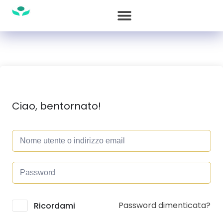
Ciao, bentornato!
Password dimenticata?
Alternative:
Ricordami