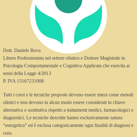
Dott. Daniele Bova
Libero Professionista nel settore olistico e Dottore Magistrale in
Psicologia Comportamentale e Cognitiva Applicata che esercita ai
sensi della Legge 4/2013
P. IVA 15167231008
Tutti i corsi e le tecniche proposte devono essere intesi come metodi
olistici e non devono in alcun modo essere considerati in chiave
alternativa o sostitutiva rispetto a trattamenti medici, farmacologici e
diagnostici. Le tecniche descritte hanno esclusivamente natura
“energetica” ed è esclusa categoricamente ogni finalità di diagnosi e
cura.