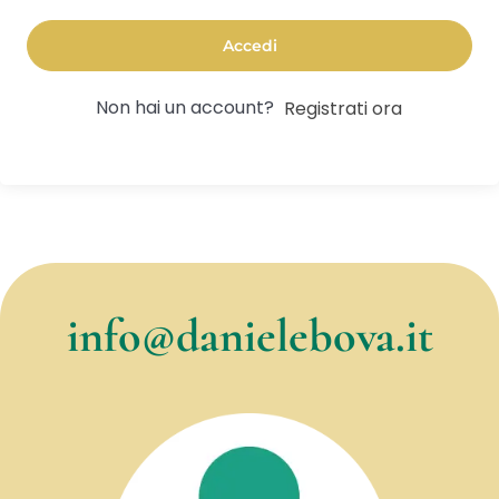
Accedi
Non hai un account?
Registrati ora
info@danielebova.it