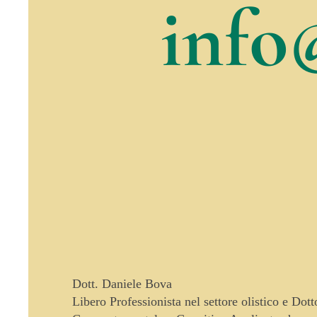
info
Dott. Daniele Bova
Libero Professionista nel settore olistico e Dot