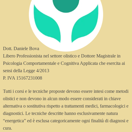
Dott. Daniele Bova
Libero Professionista nel settore olistico e Dottore Magistrale in
Psicologia Comportamentale e Cognitiva Applicata che esercita ai
sensi della Legge 4/2013
P. IVA 15167231008
Tutti i corsi e le tecniche proposte devono essere intesi come metodi
olistici e non devono in alcun modo essere considerati in chiave
alternativa o sostitutiva rispetto a trattamenti medici, farmacologici e
diagnostici. Le tecniche descritte hanno esclusivamente natura
“energetica” ed è esclusa categoricamente ogni finalità di diagnosi e
cura.