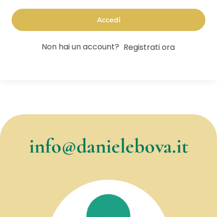
Accedi
Non hai un account?
Registrati ora
info@danielebova.it