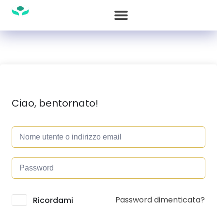
Ciao, bentornato!
Password dimenticata?
Alternative:
Ricordami