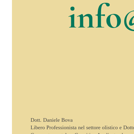
info
Dott. Daniele Bova
Libero Professionista nel settore olistico e Dot