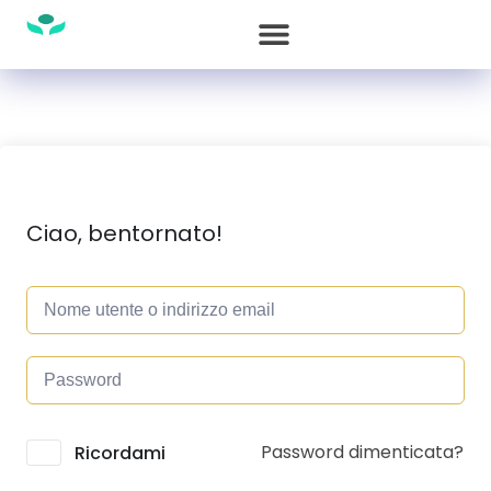
Ciao, bentornato!
Password dimenticata?
Alternative:
Ricordami