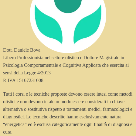
Dott. Daniele Bova
Libero Professionista nel settore olistico e Dottore Magistrale in
Psicologia Comportamentale e Cognitiva Applicata che esercita ai
sensi della Legge 4/2013
P. IVA 15167231008
Tutti i corsi e le tecniche proposte devono essere intesi come metodi
olistici e non devono in alcun modo essere considerati in chiave
alternativa o sostitutiva rispetto a trattamenti medici, farmacologici e
diagnostici. Le tecniche descritte hanno esclusivamente natura
“energetica” ed è esclusa categoricamente ogni finalità di diagnosi e
cura.