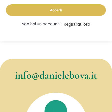
Accedi
Non hai un account?
Registrati ora
info@danielebova.it