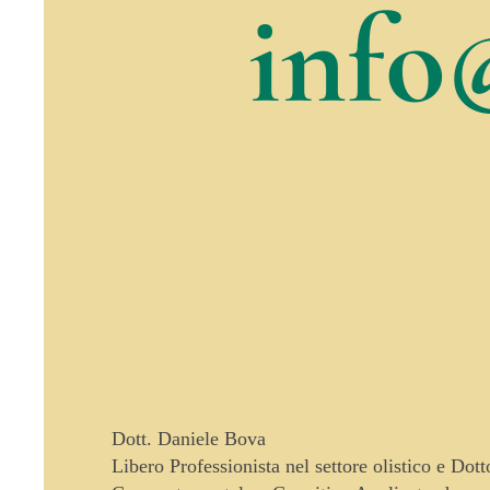
info
Dott. Daniele Bova
Libero Professionista nel settore olistico e Dot