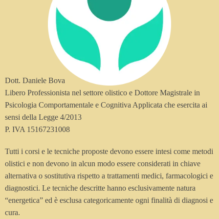
Dott. Daniele Bova
Libero Professionista nel settore olistico e Dottore Magistrale in
Psicologia Comportamentale e Cognitiva Applicata che esercita ai
sensi della Legge 4/2013
P. IVA 15167231008
Tutti i corsi e le tecniche proposte devono essere intesi come metodi
olistici e non devono in alcun modo essere considerati in chiave
alternativa o sostitutiva rispetto a trattamenti medici, farmacologici e
diagnostici. Le tecniche descritte hanno esclusivamente natura
“energetica” ed è esclusa categoricamente ogni finalità di diagnosi e
cura.