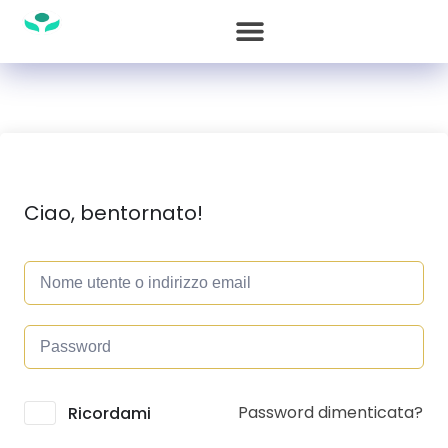
Ciao, bentornato!
Password dimenticata?
Alternative:
Ricordami