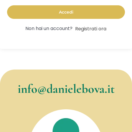
Accedi
Non hai un account?
Registrati ora
info@danielebova.it