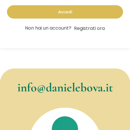
Accedi
Non hai un account?
Registrati ora
info@danielebova.it