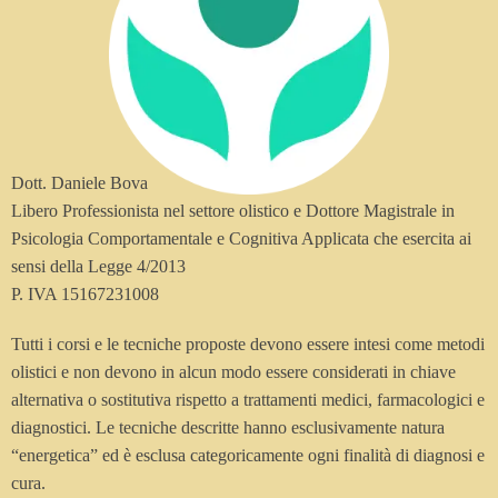
Dott. Daniele Bova
Libero Professionista nel settore olistico e Dottore Magistrale in
Psicologia Comportamentale e Cognitiva Applicata che esercita ai
sensi della Legge 4/2013
P. IVA 15167231008
Tutti i corsi e le tecniche proposte devono essere intesi come metodi
olistici e non devono in alcun modo essere considerati in chiave
alternativa o sostitutiva rispetto a trattamenti medici, farmacologici e
diagnostici. Le tecniche descritte hanno esclusivamente natura
“energetica” ed è esclusa categoricamente ogni finalità di diagnosi e
cura.