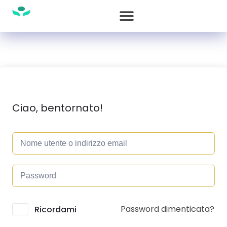
Ciao, bentornato!
Password dimenticata?
Alternative:
Ricordami