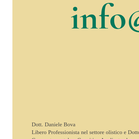
info
Dott. Daniele Bova
Libero Professionista nel settore olistico e Dot