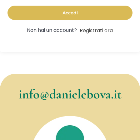
Accedi
Non hai un account?
Registrati ora
info@danielebova.it