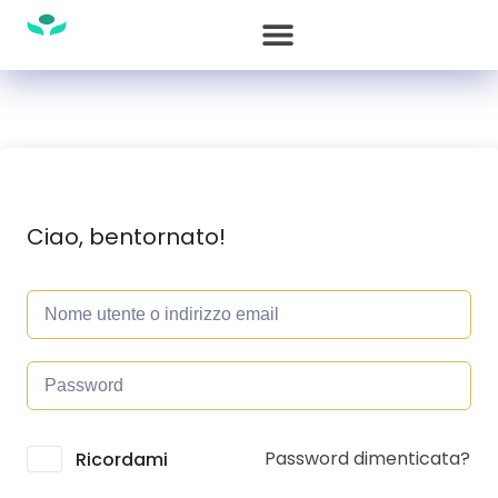
Ciao, bentornato!
Password dimenticata?
Alternative:
Ricordami