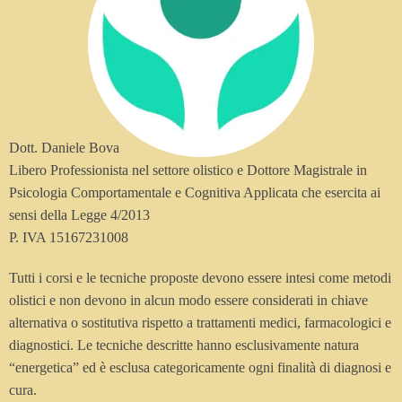
Dott. Daniele Bova
Libero Professionista nel settore olistico e Dottore Magistrale in
Psicologia Comportamentale e Cognitiva Applicata che esercita ai
sensi della Legge 4/2013
P. IVA 15167231008
Tutti i corsi e le tecniche proposte devono essere intesi come metodi
olistici e non devono in alcun modo essere considerati in chiave
alternativa o sostitutiva rispetto a trattamenti medici, farmacologici e
diagnostici. Le tecniche descritte hanno esclusivamente natura
“energetica” ed è esclusa categoricamente ogni finalità di diagnosi e
cura.