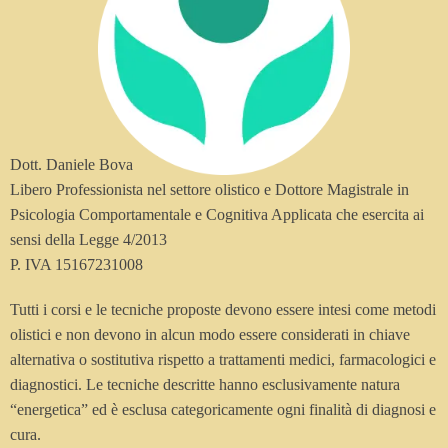
Dott. Daniele Bova
Libero Professionista nel settore olistico e Dottore Magistrale in
Psicologia Comportamentale e Cognitiva Applicata che esercita ai
sensi della Legge 4/2013
P. IVA 15167231008
Tutti i corsi e le tecniche proposte devono essere intesi come metodi
olistici e non devono in alcun modo essere considerati in chiave
alternativa o sostitutiva rispetto a trattamenti medici, farmacologici e
diagnostici. Le tecniche descritte hanno esclusivamente natura
“energetica” ed è esclusa categoricamente ogni finalità di diagnosi e
cura.