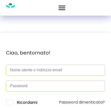
Ciao, bentornato!
Password dimenticata?
Alternative:
Ricordami