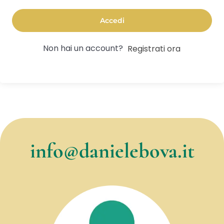
Accedi
Non hai un account?
Registrati ora
info@danielebova.it