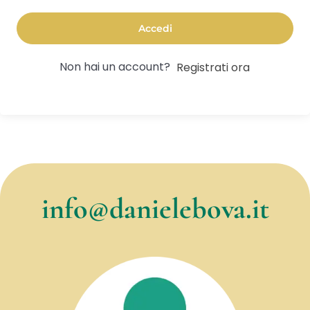
Accedi
Non hai un account?
Registrati ora
info@danielebova.it