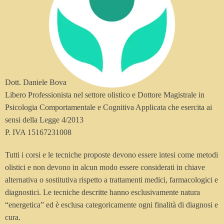
Dott. Daniele Bova
Libero Professionista nel settore olistico e Dottore Magistrale in
Psicologia Comportamentale e Cognitiva Applicata che esercita ai
sensi della Legge 4/2013
P. IVA 15167231008
Tutti i corsi e le tecniche proposte devono essere intesi come metodi
olistici e non devono in alcun modo essere considerati in chiave
alternativa o sostitutiva rispetto a trattamenti medici, farmacologici e
diagnostici. Le tecniche descritte hanno esclusivamente natura
“energetica” ed è esclusa categoricamente ogni finalità di diagnosi e
cura.