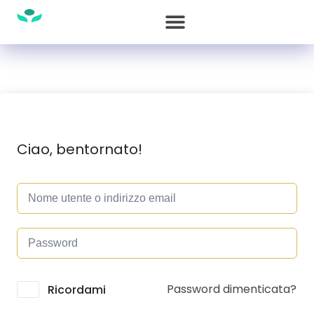
Ciao, bentornato!
Password dimenticata?
Alternative:
Ricordami