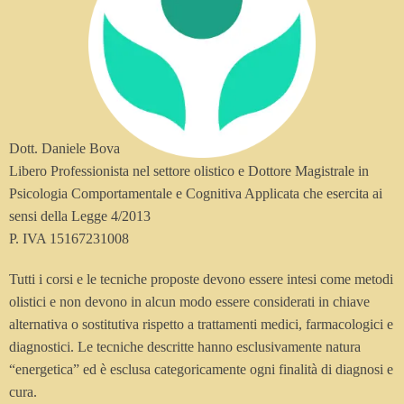
Dott. Daniele Bova
Libero Professionista nel settore olistico e Dottore Magistrale in
Psicologia Comportamentale e Cognitiva Applicata che esercita ai
sensi della Legge 4/2013
P. IVA 15167231008
Tutti i corsi e le tecniche proposte devono essere intesi come metodi
olistici e non devono in alcun modo essere considerati in chiave
alternativa o sostitutiva rispetto a trattamenti medici, farmacologici e
diagnostici. Le tecniche descritte hanno esclusivamente natura
“energetica” ed è esclusa categoricamente ogni finalità di diagnosi e
cura.