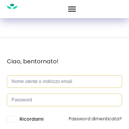
Ciao, bentornato!
Password dimenticata?
Alternative:
Ricordami