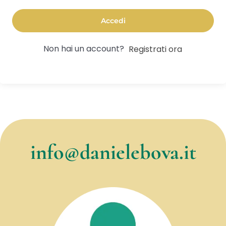
Accedi
Non hai un account?
Registrati ora
info@danielebova.it