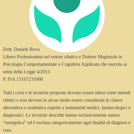
Dott. Daniele Bova
Libero Professionista nel settore olistico e Dottore Magistrale in
Psicologia Comportamentale e Cognitiva Applicata che esercita ai
sensi della Legge 4/2013
P. IVA 15167231008
Tutti i corsi e le tecniche proposte devono essere intesi come metodi
olistici e non devono in alcun modo essere considerati in chiave
alternativa o sostitutiva rispetto a trattamenti medici, farmacologici e
diagnostici. Le tecniche descritte hanno esclusivamente natura
“energetica” ed è esclusa categoricamente ogni finalità di diagnosi e
cura.