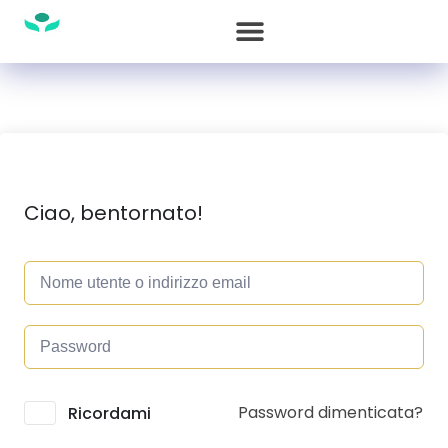
Ciao, bentornato!
Password dimenticata?
Alternative:
Ricordami