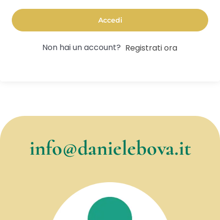
Accedi
Non hai un account?
Registrati ora
info@danielebova.it