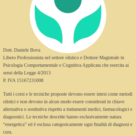
Dott. Daniele Bova
Libero Professionista nel settore olistico e Dottore Magistrale in
Psicologia Comportamentale e Cognitiva Applicata che esercita ai
sensi della Legge 4/2013
P. IVA 15167231008
Tutti i corsi e le tecniche proposte devono essere intesi come metodi
olistici e non devono in alcun modo essere considerati in chiave
alternativa o sostitutiva rispetto a trattamenti medici, farmacologici e
diagnostici. Le tecniche descritte hanno esclusivamente natura
“energetica” ed è esclusa categoricamente ogni finalità di diagnosi e
cura.