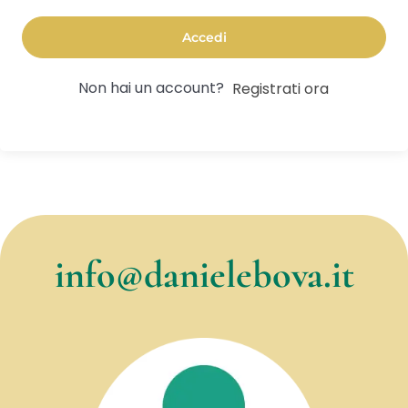
Accedi
Non hai un account?
Registrati ora
info@danielebova.it