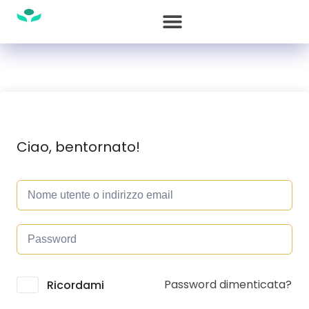
Ciao, bentornato!
Password dimenticata?
Alternative:
Ricordami