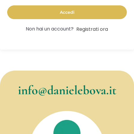
Accedi
Non hai un account?
Registrati ora
info@danielebova.it