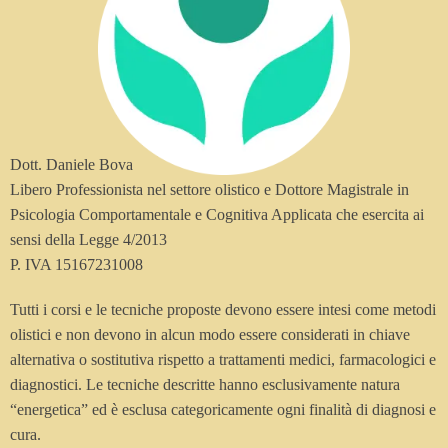
Dott. Daniele Bova
Libero Professionista nel settore olistico e Dottore Magistrale in
Psicologia Comportamentale e Cognitiva Applicata che esercita ai
sensi della Legge 4/2013
P. IVA 15167231008
Tutti i corsi e le tecniche proposte devono essere intesi come metodi
olistici e non devono in alcun modo essere considerati in chiave
alternativa o sostitutiva rispetto a trattamenti medici, farmacologici e
diagnostici. Le tecniche descritte hanno esclusivamente natura
“energetica” ed è esclusa categoricamente ogni finalità di diagnosi e
cura.