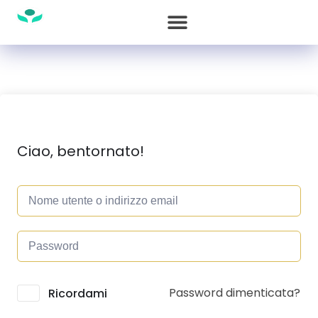
Ciao, bentornato!
Password dimenticata?
Alternative:
Ricordami