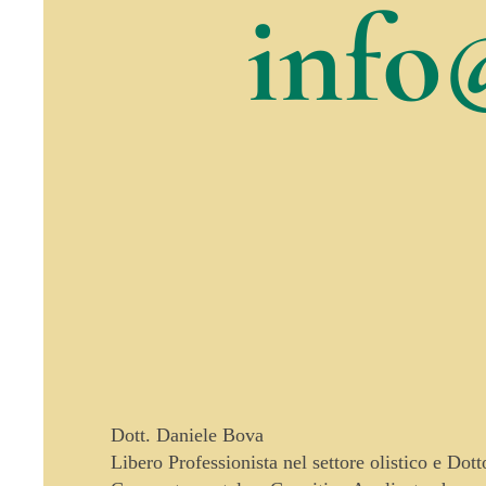
info
Dott. Daniele Bova
Libero Professionista nel settore olistico e Dot