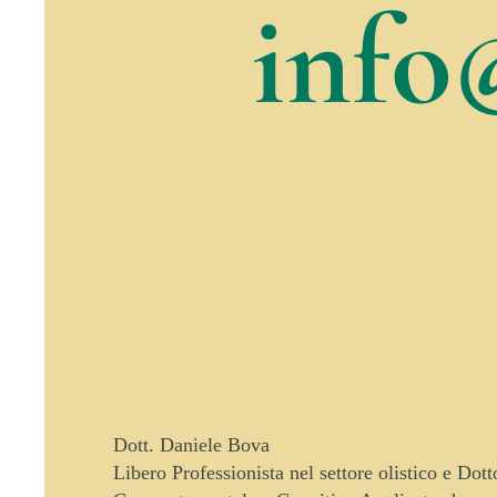
info
Dott. Daniele Bova
Libero Professionista nel settore olistico e Dot