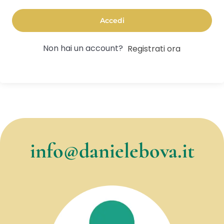
Accedi
Non hai un account?
Registrati ora
info@danielebova.it