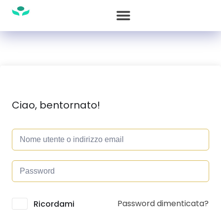
Ciao, bentornato!
Password dimenticata?
Alternative:
Ricordami