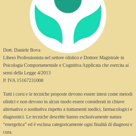
Dott. Daniele Bova
Libero Professionista nel settore olistico e Dottore Magistrale in
Psicologia Comportamentale e Cognitiva Applicata che esercita ai
sensi della Legge 4/2013
P. IVA 15167231008
Tutti i corsi e le tecniche proposte devono essere intesi come metodi
olistici e non devono in alcun modo essere considerati in chiave
alternativa o sostitutiva rispetto a trattamenti medici, farmacologici e
diagnostici. Le tecniche descritte hanno esclusivamente natura
“energetica” ed è esclusa categoricamente ogni finalità di diagnosi e
cura.