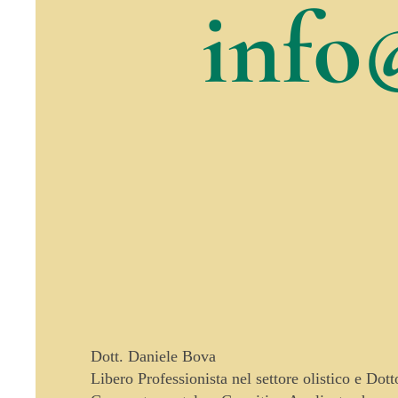
info
Dott. Daniele Bova
Libero Professionista nel settore olistico e Dot