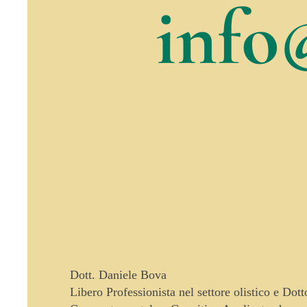
info
Dott. Daniele Bova
Libero Professionista nel settore olistico e Dot