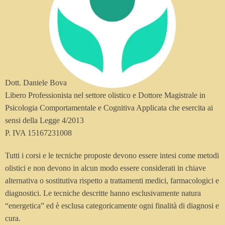
Dott. Daniele Bova
Libero Professionista nel settore olistico e Dottore Magistrale in
Psicologia Comportamentale e Cognitiva Applicata che esercita ai
sensi della Legge 4/2013
P. IVA 15167231008
Tutti i corsi e le tecniche proposte devono essere intesi come metodi
olistici e non devono in alcun modo essere considerati in chiave
alternativa o sostitutiva rispetto a trattamenti medici, farmacologici e
diagnostici. Le tecniche descritte hanno esclusivamente natura
“energetica” ed è esclusa categoricamente ogni finalità di diagnosi e
cura.