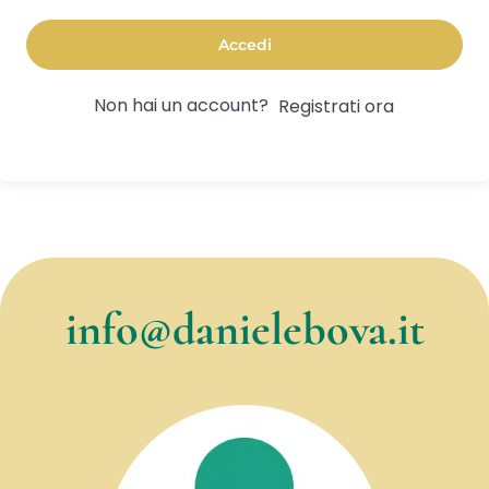
Accedi
Non hai un account?
Registrati ora
info@danielebova.it