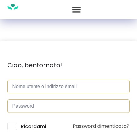
Ciao, bentornato!
Password dimenticata?
Alternative:
Ricordami