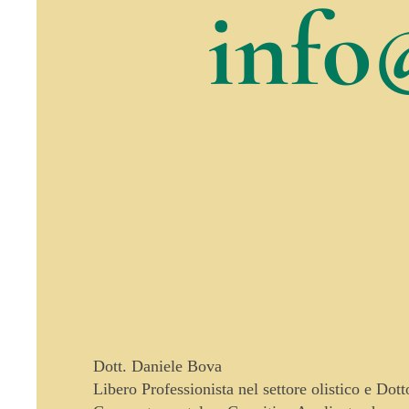
info
Dott. Daniele Bova
Libero Professionista nel settore olistico e Dot