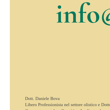
info
Dott. Daniele Bova
Libero Professionista nel settore olistico e Dot