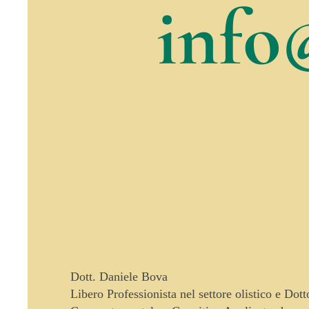
info
Dott. Daniele Bova
Libero Professionista nel settore olistico e Dot