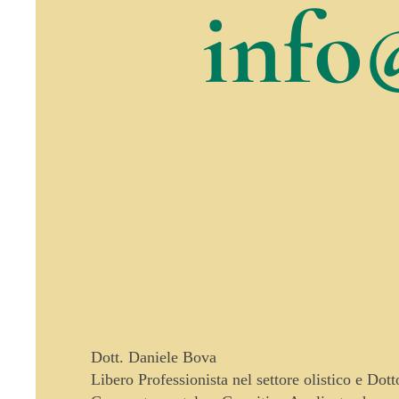
info
Dott. Daniele Bova
Libero Professionista nel settore olistico e Dot