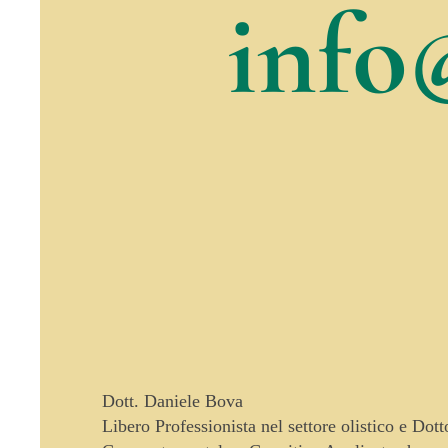
info
Dott. Daniele Bova
Libero Professionista nel settore olistico e Dot