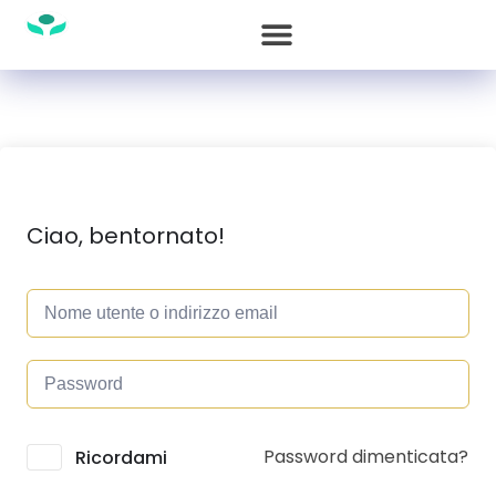
Ciao, bentornato!
Password dimenticata?
Alternative:
Ricordami