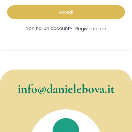
Accedi
Non hai un account?
Registrati ora
info@danielebova.it