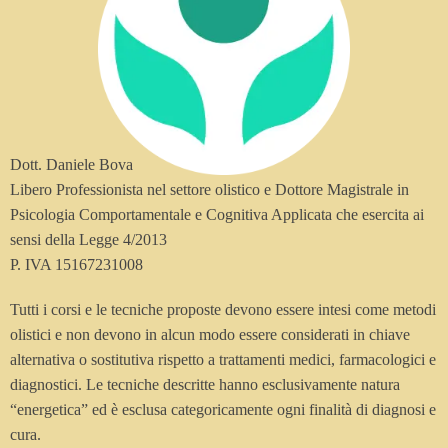
Dott. Daniele Bova
Libero Professionista nel settore olistico e Dottore Magistrale in
Psicologia Comportamentale e Cognitiva Applicata che esercita ai
sensi della Legge 4/2013
P. IVA 15167231008
Tutti i corsi e le tecniche proposte devono essere intesi come metodi
olistici e non devono in alcun modo essere considerati in chiave
alternativa o sostitutiva rispetto a trattamenti medici, farmacologici e
diagnostici. Le tecniche descritte hanno esclusivamente natura
“energetica” ed è esclusa categoricamente ogni finalità di diagnosi e
cura.