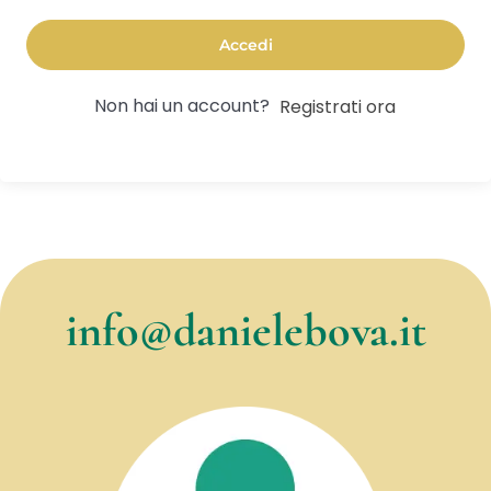
Accedi
Non hai un account?
Registrati ora
info@danielebova.it