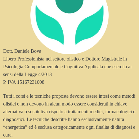
Dott. Daniele Bova
Libero Professionista nel settore olistico e Dottore Magistrale in
Psicologia Comportamentale e Cognitiva Applicata che esercita ai
sensi della Legge 4/2013
P. IVA 15167231008
Tutti i corsi e le tecniche proposte devono essere intesi come metodi
olistici e non devono in alcun modo essere considerati in chiave
alternativa o sostitutiva rispetto a trattamenti medici, farmacologici e
diagnostici. Le tecniche descritte hanno esclusivamente natura
“energetica” ed è esclusa categoricamente ogni finalità di diagnosi e
cura.