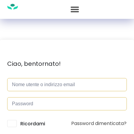
Ciao, bentornato!
Password dimenticata?
Alternative:
Ricordami