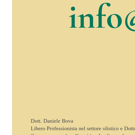
info
Dott. Daniele Bova
Libero Professionista nel settore olistico e Dot