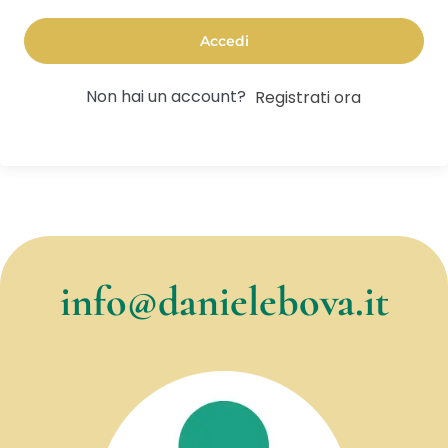
Accedi
Non hai un account?
Registrati ora
info@danielebova.it