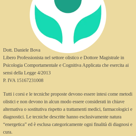
Dott. Daniele Bova
Libero Professionista nel settore olistico e Dottore Magistrale in
Psicologia Comportamentale e Cognitiva Applicata che esercita ai
sensi della Legge 4/2013
P. IVA 15167231008
Tutti i corsi e le tecniche proposte devono essere intesi come metodi
olistici e non devono in alcun modo essere considerati in chiave
alternativa o sostitutiva rispetto a trattamenti medici, farmacologici e
diagnostici. Le tecniche descritte hanno esclusivamente natura
“energetica” ed è esclusa categoricamente ogni finalità di diagnosi e
cura.