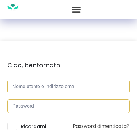
Ciao, bentornato!
Password dimenticata?
Alternative:
Ricordami