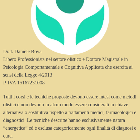
Dott. Daniele Bova
Libero Professionista nel settore olistico e Dottore Magistrale in
Psicologia Comportamentale e Cognitiva Applicata che esercita ai
sensi della Legge 4/2013
P. IVA 15167231008
Tutti i corsi e le tecniche proposte devono essere intesi come metodi
olistici e non devono in alcun modo essere considerati in chiave
alternativa o sostitutiva rispetto a trattamenti medici, farmacologici e
diagnostici. Le tecniche descritte hanno esclusivamente natura
“energetica” ed è esclusa categoricamente ogni finalità di diagnosi e
cura.