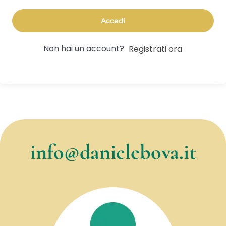
Accedi
Non hai un account?
Registrati ora
info@danielebova.it