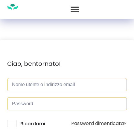
Ciao, bentornato!
Password dimenticata?
Alternative:
Ricordami