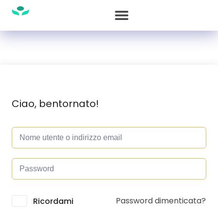
Ciao, bentornato!
Password dimenticata?
Alternative:
Ricordami