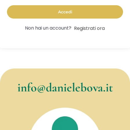
Accedi
Non hai un account?
Registrati ora
info@danielebova.it