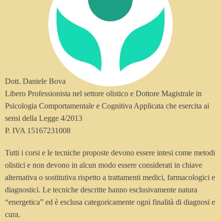
Dott. Daniele Bova
Libero Professionista nel settore olistico e Dottore Magistrale in
Psicologia Comportamentale e Cognitiva Applicata che esercita ai
sensi della Legge 4/2013
P. IVA 15167231008
Tutti i corsi e le tecniche proposte devono essere intesi come metodi
olistici e non devono in alcun modo essere considerati in chiave
alternativa o sostitutiva rispetto a trattamenti medici, farmacologici e
diagnostici. Le tecniche descritte hanno esclusivamente natura
“energetica” ed è esclusa categoricamente ogni finalità di diagnosi e
cura.