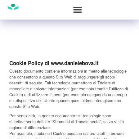
Cookie Policy di www.danielebova.it
Questo documento contiene informazioni in merito alle tecnologie
che consentono a questo Sito Web di raggiungere gli scopi
descritti di seguito. Tali tecnologie permettono al Titolare di
raccogliere e salvare informazioni (per esempio tramite l’utilizzo di
Cookie) o di utilizzare risorse (per esempio eseguendo uno script)
sul dispositivo dell’Utente quando quest’ultimo interagisce con
questo Sito Web.
Per semplicità, in questo documento tali tecnologie sono
sinteticamente definite “Strumenti di Tracciamento”, salvo vi sia
ragione di differenziare.
Per esempio, sebbene i Cookie possano essere usati in browser