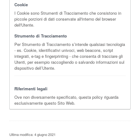
Cookie
I Cookie sono Strumenti di Tracciamento che consistono in
piccole porzioni di dati conservate all'interno del browser
dell'Utente.
Strumento di Tracciamento
Per Strumento di Tracciamento s’intende qualsiasi tecnologia
- es. Cookie, identificativi univoci, web beacons, script
integrati, e-tag e fingerprinting - che consenta di tracciare gli
Utenti, per esempio raccogliendo o salvando informazioni sul
dispositivo dell’Utente.
Riferimenti legali
Ove non diversamente specificato, questa policy riguarda
esclusivamente questo Sito Web.
Ultima modifica: 4 giugno 2021