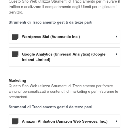
Questo Sito Web utilizza Strumenti di Tracciamento per misurare il
traffico e analizzare il comportamento degli Utenti per migliorare il
Servizio.
Strumenti di Tracciamento gestiti da terze parti
Wordpress Stat (Automattic Inc.)
Google Analytics (Universal Analytics) (Google
Ireland Limited)
Marketing
Questo Sito Web utilizza Strumenti di Tracciamento per fornire
annunci personalizzati o contenuti di marketing e per misurarne le
prestazioni.
Strumenti di Tracciamento gestiti da terze parti
Amazon Affiliation (Amazon Web Services, Inc.)