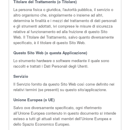
Titolare del Trattamento (o Titolare)
La persona fisica o giuridica, l'autorità pubblica, il servizio o
altro organismo che, singolarmente o insieme ad altri,
determina le finalità e i mezzi del trattamento di dati personali
e gli strumenti adottati, ivi comprese le misure di sicurezza
relative al funzionamento ed alla fruizione di questo Sito
Web. Il Titolare del Trattamento, salvo quanto diversamente
specificato, è il titolare di questo Sito Web.
Questo Sito Web (o questa Applicazione)
Lo strumento hardware o software mediante il quale sono
raccolti e trattati i Dati Personali degli Utenti.
Servizio
Il Servizio fornito da questo Sito Web così come definito nei
relativi termini (se presenti) su questo sito/applicazione.
Unione Europea (o UE)
Salvo ove diversamente specificato, ogni riferimento
all’Unione Europea contenuto in questo documento si intende
esteso a tutti gli attuali stati membri dell’Unione Europea e
dello Spazio Economico Europeo.