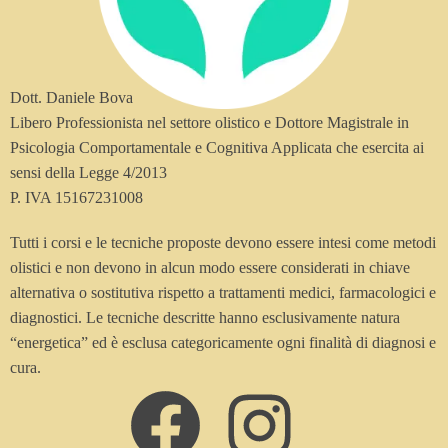
Dott. Daniele Bova
Libero Professionista nel settore olistico e Dottore Magistrale in
Psicologia Comportamentale e Cognitiva Applicata che esercita ai
sensi della Legge 4/2013
P. IVA 15167231008
Tutti i corsi e le tecniche proposte devono essere intesi come metodi
olistici e non devono in alcun modo essere considerati in chiave
alternativa o sostitutiva rispetto a trattamenti medici, farmacologici e
diagnostici. Le tecniche descritte hanno esclusivamente natura
“energetica” ed è esclusa categoricamente ogni finalità di diagnosi e
cura.