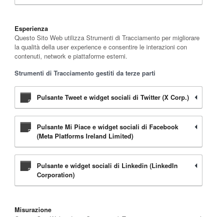
Esperienza
Questo Sito Web utilizza Strumenti di Tracciamento per migliorare
la qualità della user experience e consentire le interazioni con
contenuti, network e piattaforme esterni.
Strumenti di Tracciamento gestiti da terze parti
Pulsante Tweet e widget sociali di Twitter (X Corp.)
Pulsante Mi Piace e widget sociali di Facebook
(Meta Platforms Ireland Limited)
Pulsante e widget sociali di Linkedin (LinkedIn
Corporation)
Misurazione