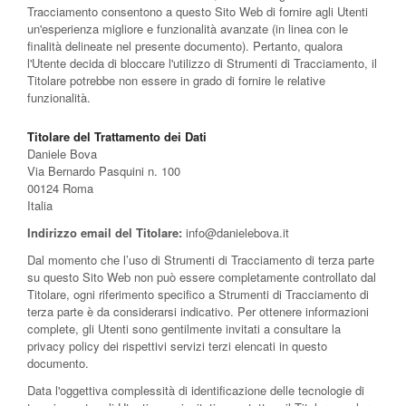
Tracciamento consentono a questo Sito Web di fornire agli Utenti
un'esperienza migliore e funzionalità avanzate (in linea con le
finalità delineate nel presente documento). Pertanto, qualora
l'Utente decida di bloccare l'utilizzo di Strumenti di Tracciamento, il
Titolare potrebbe non essere in grado di fornire le relative
funzionalità.
Titolare del Trattamento dei Dati
Daniele Bova
Via Bernardo Pasquini n. 100
00124 Roma
Italia
Indirizzo email del Titolare:
info@danielebova.it
Dal momento che l’uso di Strumenti di Tracciamento di terza parte
su questo Sito Web non può essere completamente controllato dal
Titolare, ogni riferimento specifico a Strumenti di Tracciamento di
terza parte è da considerarsi indicativo. Per ottenere informazioni
complete, gli Utenti sono gentilmente invitati a consultare la
privacy policy dei rispettivi servizi terzi elencati in questo
documento.
Data l'oggettiva complessità di identificazione delle tecnologie di