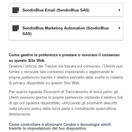
SendinBlue Email (SendinBlue SAS)
SendinBlue Marketing Automation (SendinBlue
SAS)
Come gestire le preferenze e prestare o revocare il consenso
su questo Sito Web
Qualora l’utilizzo dei Tracker sia basato sul consenso, l’Utente può
fornire o revocare tale consenso impostando o aggiornando le
proprie preferenze tramite il relativo pannello delle scelte in materia
di privacy disponibile su questo Sito Web.
Per quanto riguarda Strumenti di Tracciamento di terza parte, gli
Utenti possono gestire le proprie preferenze visitando il relativo link
di opt out (qualora disponibile), utilizzando gli strumenti descritti
nella privacy policy della terza parte o contattando quest'ultima
direttamente.
Come controllare o eliminare Cookie e tecnologie simili
tramite le impostazioni del tuo dispositivo