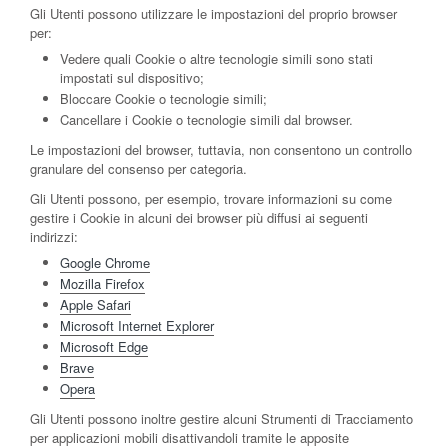
Gli Utenti possono utilizzare le impostazioni del proprio browser
per:
Vedere quali Cookie o altre tecnologie simili sono stati
impostati sul dispositivo;
Bloccare Cookie o tecnologie simili;
Cancellare i Cookie o tecnologie simili dal browser.
Le impostazioni del browser, tuttavia, non consentono un controllo
granulare del consenso per categoria.
Gli Utenti possono, per esempio, trovare informazioni su come
gestire i Cookie in alcuni dei browser più diffusi ai seguenti
indirizzi:
Google Chrome
Mozilla Firefox
Apple Safari
Microsoft Internet Explorer
Microsoft Edge
Brave
Opera
Gli Utenti possono inoltre gestire alcuni Strumenti di Tracciamento
per applicazioni mobili disattivandoli tramite le apposite