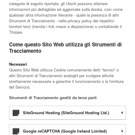
categorie di seguito riportate, gli Utenti possono ottenere
informazioni più dettagliate ed aggiornate sulla durata, così come
qualsiasi altra informazione rilevante - quale la presenza di altri
Strumenti di Tracciamento - nelle privacy policy dei rispettivi
fornitori terzi (tramite i link messi a disposizione) o contattando il
Titolare.
Come questo Sito Web utilizza gli Strumenti di
Tracciamento
Necessari
Questo Sito Web utilizza Cookie comunemente detti “tecnici” o
altri Strumenti di Tracciamento analoghi per svolgere attività
strettamente necessarie a garantire il funzionamento o la fornitura
del Servizio.
Strumenti di Tracciamento gestiti da terze parti
SiteGround Hosting (SiteGround Hosting Ltd.)
Google reCAPTCHA (Google Ireland Limited)