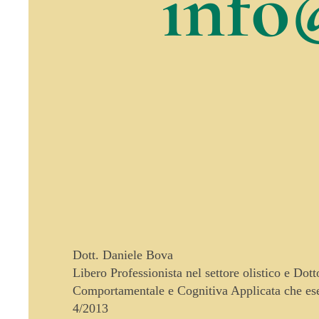
info
Dott. Daniele Bova
Libero Professionista nel settore olistico e Dot
Comportamentale e Cognitiva Applicata che eser
4/2013