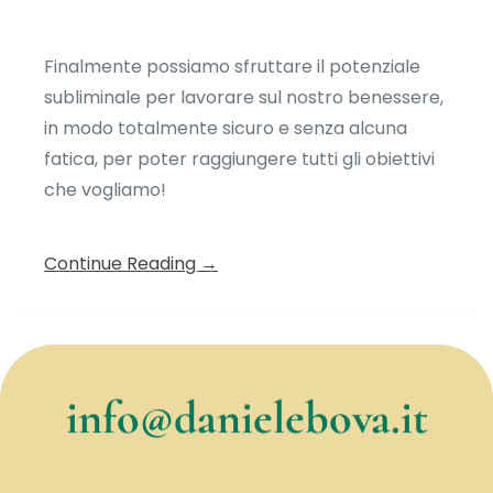
Finalmente possiamo sfruttare il potenziale
subliminale per lavorare sul nostro benessere,
in modo totalmente sicuro e senza alcuna
fatica, per poter raggiungere tutti gli obiettivi
che vogliamo!
Continue Reading →
info@danielebova.it