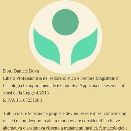
Dott. Daniele Bova
Libero Professionista nel settore olistico e Dottore Magistrale in
Psicologia Comportamentale e Cognitiva Applicata che esercita ai
sensi della Legge 4/2013
P. IVA 15167231008
Tutti i corsi e le tecniche proposte devono essere intesi come metodi
olistici e non devono in alcun modo essere considerati in chiave
alternativa o sostitutiva rispetto a trattamenti medici, farmacologici e