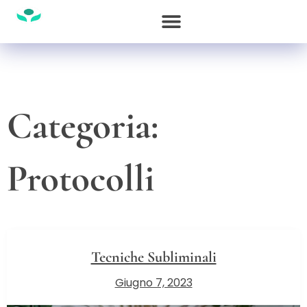
Categoria:
Protocolli
Tecniche Subliminali
Giugno 7, 2023