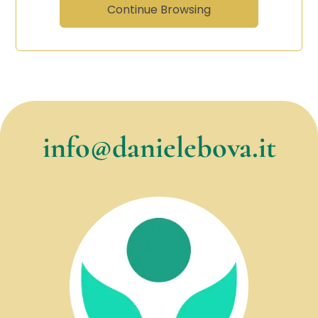
Continue Browsing
info@danielebova.it