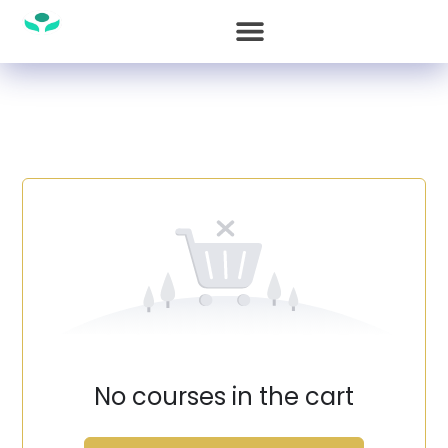
No courses in the cart