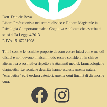
Dott. Daniele Bova
Libero Professionista nel settore olistico e Dottore Magistrale in
Psicologia Comportamentale e Cognitiva Applicata che esercita ai
sensi della Legge 4/2013
P. IVA 15167231008
Tutti i corsi e le tecniche proposte devono essere intesi come metodi
olistici e non devono in alcun modo essere considerati in chiave
alternativa o sostitutiva rispetto a trattamenti medici, farmacologici e
diagnostici. Le tecniche descritte hanno esclusivamente natura
“energetica” ed è esclusa categoricamente ogni finalità di diagnosi e
cura.