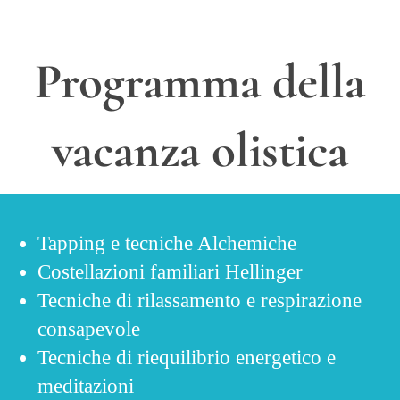
Programma della
vacanza olistica
Tapping e tecniche Alchemiche
Costellazioni familiari Hellinger
Tecniche di rilassamento e respirazione
consapevole
Tecniche di riequilibrio energetico e
meditazioni