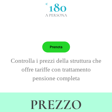
180
€
A PERSONA
Prenota
Controlla i prezzi della struttura che
offre tariffe con trattamento
pensione completa
PREZZO