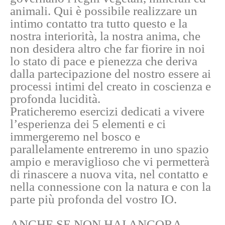
animali. Qui è possibile realizzare un
intimo contatto tra tutto questo e la
nostra interiorità, la nostra anima, che
non desidera altro che far fiorire in noi
lo stato di pace e pienezza che deriva
dalla partecipazione del nostro essere ai
processi intimi del creato in coscienza e
profonda lucidità.
Praticheremo esercizi dedicati a vivere
l’esperienza dei 5 elementi e ci
immergeremo nel bosco e
parallelamente entreremo in uno spazio
ampio e meraviglioso che vi permetterà
di rinascere a nuova vita, nel contatto e
nella connessione con la natura e con la
parte più profonda del vostro IO.
ANCHE SE NON HAI ANCORA