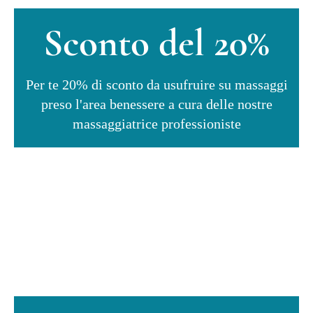
Sconto del 20%
Per te 20% di sconto da usufruire su massaggi
preso l'area benessere a cura delle nostre
massaggiatrice professioniste