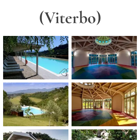
(Viterbo)