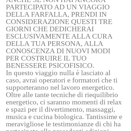
PARTECIPATO AD UN VIAGGIO
DELLA FARFALLA, PRENDI IN
CONSIDERAZIONE QUESTI TRE
GIORNI CHE DEDICHERAI
ESCLUSIVAMENTE ALLA CURA
DELLA TUA PERSONA, ALLA
CONOSCENZA DI NUOVI MODI
PER COSTRUIRE IL TUO
BENESSERE PSICOFISICO.
In questo viaggio nulla è lasciato al
caso, avrai operatori e formatori che ti
supporteranno nel lavoro energetico.
Oltre alle tante tecniche di riequilibrio
energetico, ci saranno momenti di relax
e spazi per il divertimento, massaggi,
musica e cucina biologica. Tantissime e
meravigliose le testimonianze di chi ha