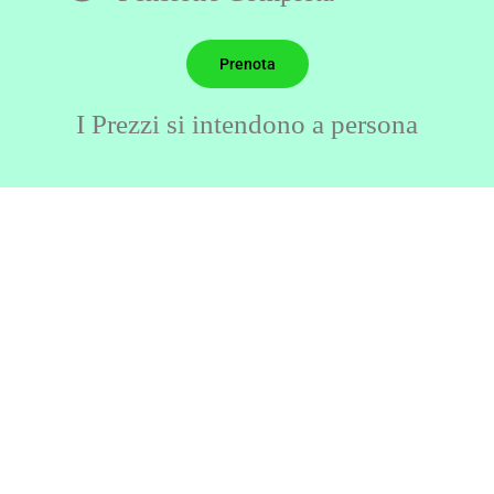
Prenota
I Prezzi si intendono a persona