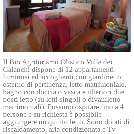
Il Bio Agriturismo Olistico Valle dei
Calanchi dispone di 12 appartamenti
luminosi ed accoglienti con giardinetto
esterno di pertinenza, letto matrimoniale,
bagno con doccia o vasca e ulteriori due
posti letto (su letti singoli o divaniletto
matrimoniali). Possono ospitare fino a 4
persone e su richiesta è possibile
aggiungere un quinto letto. Sono dotati di
riscaldamento, aria condizionata e Tv.