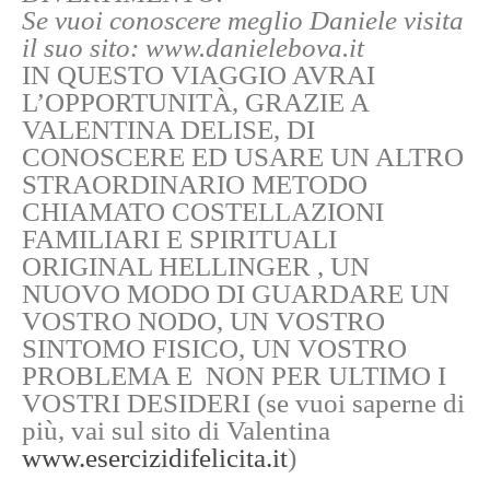
Se vuoi conoscere meglio Daniele visita
il suo sito: www.danielebova.it
IN QUESTO VIAGGIO AVRAI
L’OPPORTUNITÀ, GRAZIE A
VALENTINA DELISE, DI
CONOSCERE ED USARE UN ALTRO
STRAORDINARIO METODO
CHIAMATO
COSTELLAZIONI
FAMILIARI E SPIRITUALI
ORIGINAL HELLINGER ,
UN
NUOVO MODO DI GUARDARE UN
VOSTRO NODO, UN VOSTRO
SINTOMO FISICO, UN VOSTRO
PROBLEMA E NON PER ULTIMO I
VOSTRI DESIDERI (se vuoi saperne di
più, vai sul sito di Valentina
www.esercizidifelicita.it
)