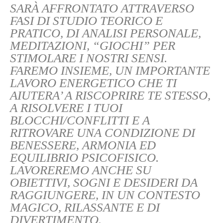
SARÀ AFFRONTATO ATTRAVERSO
FASI DI STUDIO TEORICO E
PRATICO, DI ANALISI PERSONALE,
MEDITAZIONI, “GIOCHI” PER
STIMOLARE I NOSTRI SENSI.
FAREMO INSIEME, UN IMPORTANTE
LAVORO ENERGETICO CHE TI
AIUTERA’ A RISCOPRIRE TE STESSO,
A RISOLVERE I TUOI
BLOCCHI/CONFLITTI E A
RITROVARE UNA CONDIZIONE DI
BENESSERE, ARMONIA ED
EQUILIBRIO PSICOFISICO.
LAVOREREMO ANCHE SU
OBIETTIVI, SOGNI E DESIDERI DA
RAGGIUNGERE, IN UN CONTESTO
MAGICO, RILASSANTE E DI
DIVERTIMENTO.