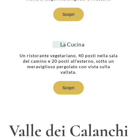
Scopri
La Cucina
Un ristorante vegetariano, 40 posti nella sala
del camino e 20 posti all’esterno, sotto un
meraviglioso pergolato con vista sulla
vallata.
Scopri
Valle dei Calanchi