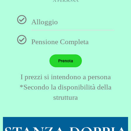
A PERSONA
Alloggio
Pensione Completa
Prenota
I prezzi si intendono a persona
*Secondo la disponibilità della
struttura