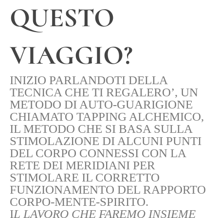
QUESTO
VIAGGIO?
INIZIO PARLANDOTI DELLA
TECNICA CHE TI REGALERO’, UN
METODO DI AUTO-GUARIGIONE
CHIAMATO
TAPPING ALCHEMICO
,
IL METODO CHE SI BASA SULLA
STIMOLAZIONE DI ALCUNI PUNTI
DEL CORPO CONNESSI CON LA
RETE DEI MERIDIANI PER
STIMOLARE IL CORRETTO
FUNZIONAMENTO DEL RAPPORTO
CORPO-MENTE-SPIRITO.
I
L LAVORO CHE FAREMO INSIEME