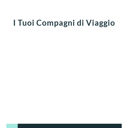
I Tuoi Compagni di Viaggio