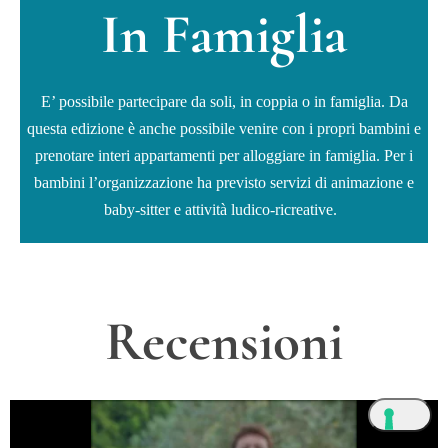
In Famiglia
E’ possibile partecipare da soli, in coppia o in famiglia. Da
questa edizione è anche possibile venire con i propri bambini e
prenotare interi appartamenti per alloggiare in famiglia. Per i
bambini l’organizzazione ha previsto servizi di animazione e
baby-sitter e attività ludico-ricreative.
Recensioni