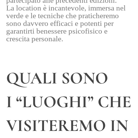
partecipato alle precedenti edizioni.
La location è incantevole, immersa nel
verde e le tecniche che praticheremo
sono davvero efficaci e potenti per
garantirti benessere psicofisico e
crescita personale.
QUALI SONO
I “LUOGHI” CHE
VISITEREMO IN