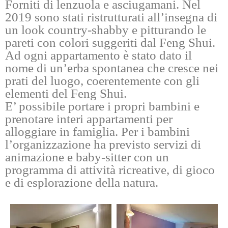
Forniti di lenzuola e asciugamani. Nel
2019 sono stati ristrutturati all’insegna di
un look country-shabby e pitturando le
pareti con colori suggeriti dal Feng Shui.
Ad ogni appartamento è stato dato il
nome di un’erba spontanea che cresce nei
prati del luogo, coerentemente con gli
elementi del Feng Shui.
E’ possibile portare i propri bambini e
prenotare interi appartamenti per
alloggiare in famiglia. Per i bambini
l’organizzazione ha previsto servizi di
animazione e baby-sitter con un
programma di attività ricreative, di gioco
e di esplorazione della natura.