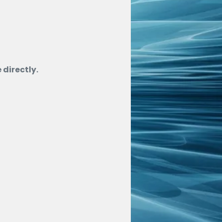
directly.