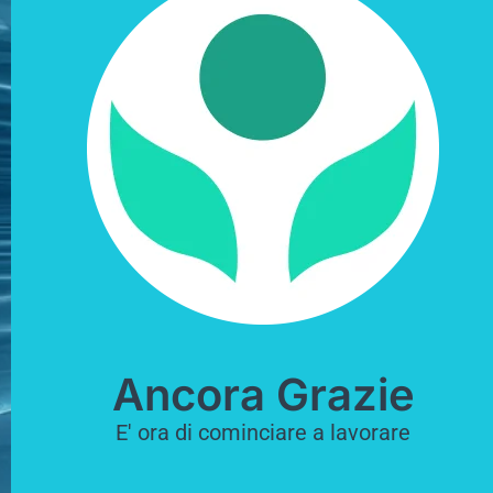
Ancora Grazie
E' ora di cominciare a lavorare