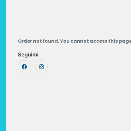
Order not found. You cannot access this page 
Seguimi