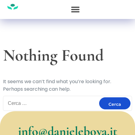
Nothing Found
It seems we can’t find what you’re looking for.
Perhaps searching can help.
info@danielebova.it