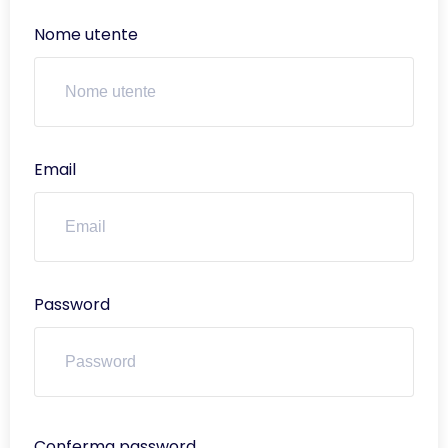
Nome utente
Email
Password
Conferma password