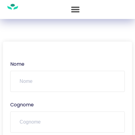
Nome
Cognome