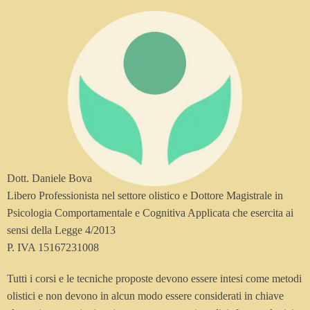
Dott. Daniele Bova
Libero Professionista nel settore olistico e Dottore Magistrale in
Psicologia Comportamentale e Cognitiva Applicata che esercita ai
sensi della Legge 4/2013
P. IVA 15167231008
Tutti i corsi e le tecniche proposte devono essere intesi come metodi
olistici e non devono in alcun modo essere considerati in chiave