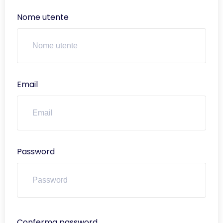
Nome utente
Email
Password
Conferma password