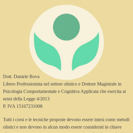
Dott. Daniele Bova
Libero Professionista nel settore olistico e Dottore Magistrale in
Psicologia Comportamentale e Cognitiva Applicata che esercita ai
sensi della Legge 4/2013
P. IVA 15167231008
Tutti i corsi e le tecniche proposte devono essere intesi come metodi
olistici e non devono in alcun modo essere considerati in chiave