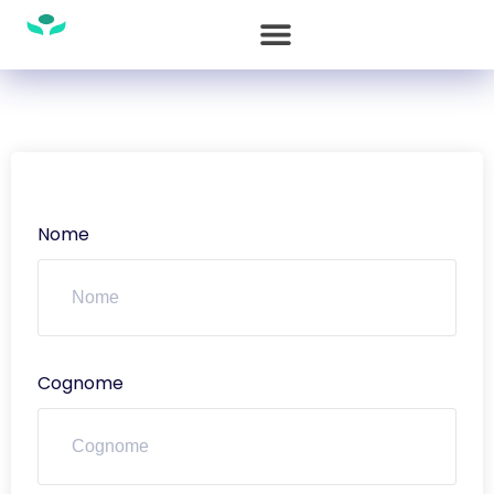
Nome
Cognome