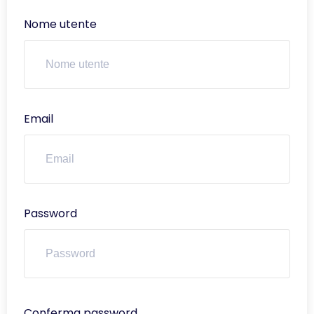
Nome utente
Email
Password
Conferma password