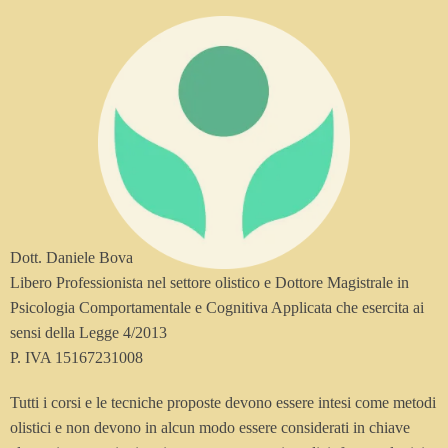
Dott. Daniele Bova
Libero Professionista nel settore olistico e Dottore Magistrale in
Psicologia Comportamentale e Cognitiva Applicata che esercita ai
sensi della Legge 4/2013
P. IVA 15167231008
Tutti i corsi e le tecniche proposte devono essere intesi come metodi
olistici e non devono in alcun modo essere considerati in chiave