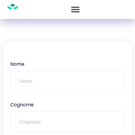
Nome
Cognome