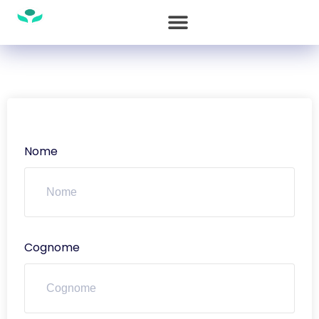
Nome
Cognome