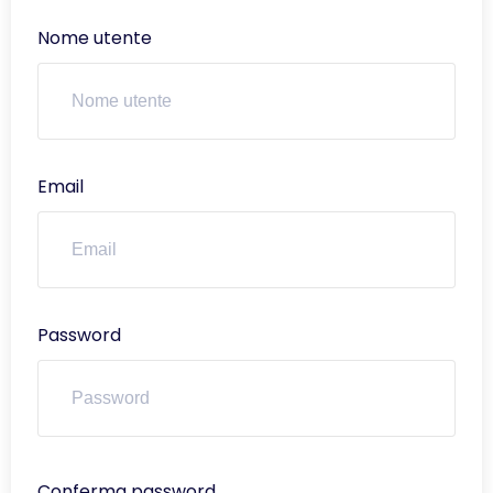
Nome utente
Email
Password
Conferma password