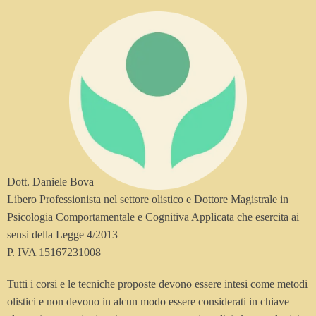
Dott. Daniele Bova
Libero Professionista nel settore olistico e Dottore Magistrale in
Psicologia Comportamentale e Cognitiva Applicata che esercita ai
sensi della Legge 4/2013
P. IVA 15167231008
Tutti i corsi e le tecniche proposte devono essere intesi come metodi
olistici e non devono in alcun modo essere considerati in chiave