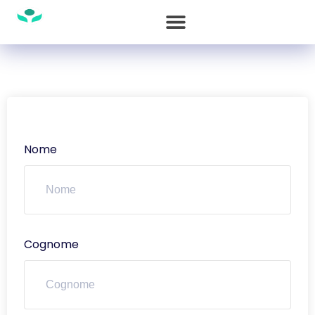
Nome
Cognome