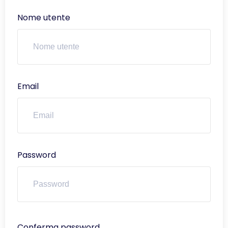
Nome utente
Email
Password
Conferma password