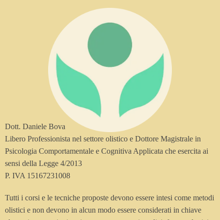
Dott. Daniele Bova
Libero Professionista nel settore olistico e Dottore Magistrale in
Psicologia Comportamentale e Cognitiva Applicata che esercita ai
sensi della Legge 4/2013
P. IVA 15167231008
Tutti i corsi e le tecniche proposte devono essere intesi come metodi
olistici e non devono in alcun modo essere considerati in chiave