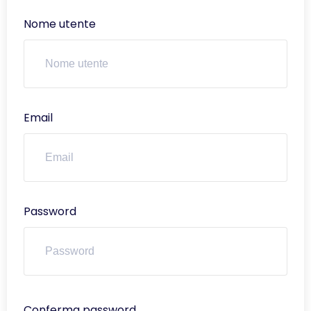
Nome utente
Email
Password
Conferma password