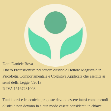
Dott. Daniele Bova
Libero Professionista nel settore olistico e Dottore Magistrale in
Psicologia Comportamentale e Cognitiva Applicata che esercita ai
sensi della Legge 4/2013
P. IVA 15167231008
Tutti i corsi e le tecniche proposte devono essere intesi come metodi
olistici e non devono in alcun modo essere considerati in chiave