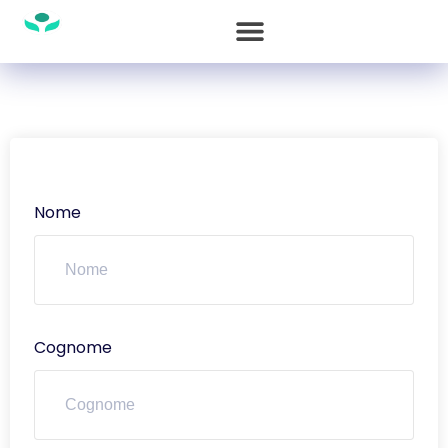
Nome
Cognome