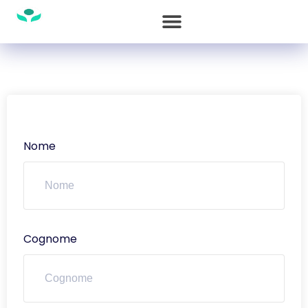
Nome
Cognome