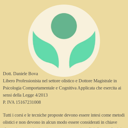
Dott. Daniele Bova
Libero Professionista nel settore olistico e Dottore Magistrale in
Psicologia Comportamentale e Cognitiva Applicata che esercita ai
sensi della Legge 4/2013
P. IVA 15167231008
Tutti i corsi e le tecniche proposte devono essere intesi come metodi
olistici e non devono in alcun modo essere considerati in chiave