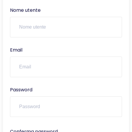
Nome utente
Email
Password
Conferma password